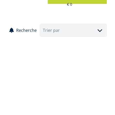
Recherche
Trier par