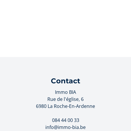
Contact
Immo BIA
Rue de l'église, 6
6980 La Roche-En-Ardenne
084 44 00 33
info@immo-bia.be