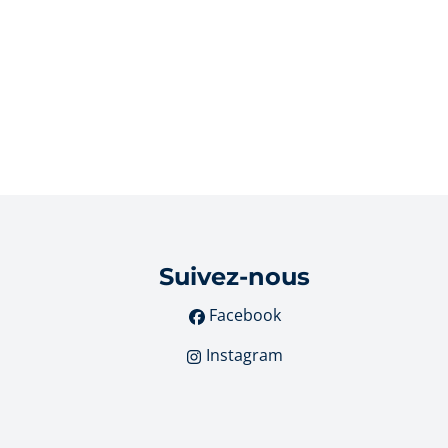
Suivez-nous
Facebook
Instagram