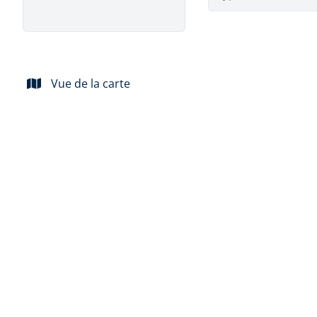
Vue de la carte