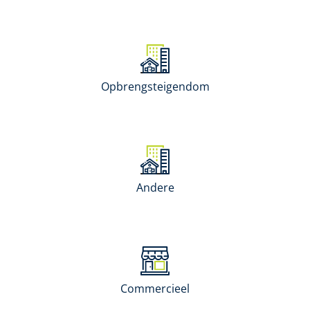
Opbrengsteigendom
Andere
Commercieel