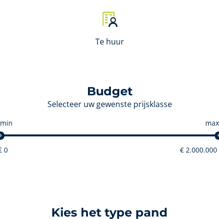
Te huur
Budget
Selecteer uw gewenste prijsklasse
min
max
Kies het type pand