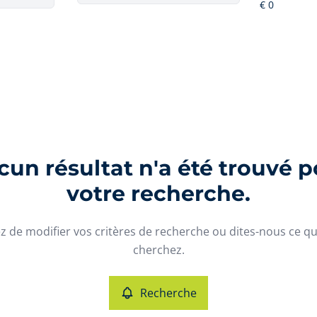
un résultat n'a été trouvé p
votre recherche.
z de modifier vos critères de recherche ou dites-nous ce q
cherchez.
Recherche