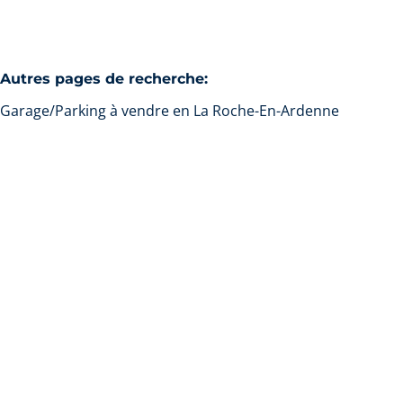
Autres pages de recherche
:
Garage/Parking à vendre en La Roche-En-Ardenne